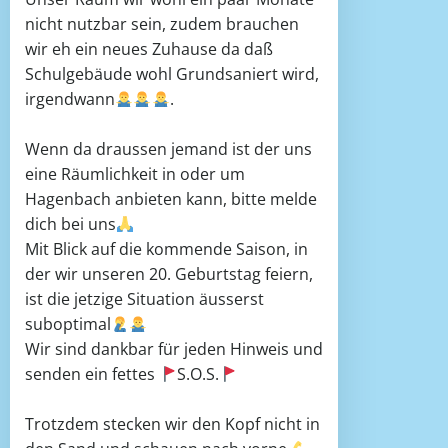
nicht nutzbar sein, zudem brauchen
wir eh ein neues Zuhause da daß
Schulgebäude wohl Grundsaniert wird,
irgendwann
.
Wenn da draussen jemand ist der uns
eine Räumlichkeit in oder um
Hagenbach anbieten kann, bitte melde
dich bei uns
Mit Blick auf die kommende Saison, in
der wir unseren 20. Geburtstag feiern,
ist die jetzige Situation äusserst
suboptimal
Wir sind dankbar für jeden Hinweis und
senden ein fettes
S.O.S.
Trotzdem stecken wir den Kopf nicht in