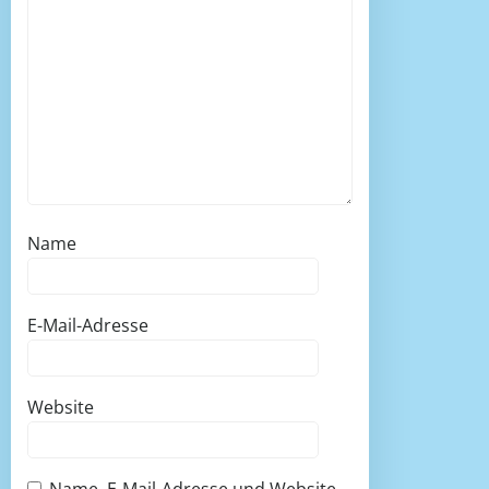
Name
E-Mail-Adresse
Website